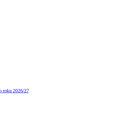
ho roku 2026/27