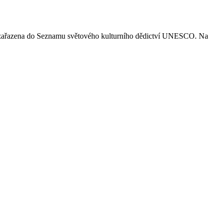
sou zařazena do Seznamu světového kulturního dědictví UNESCO. Na