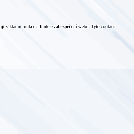
ují základní funkce a funkce zabezpečení webu. Tyto cookies