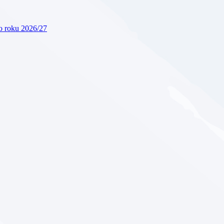
ho roku 2026/27