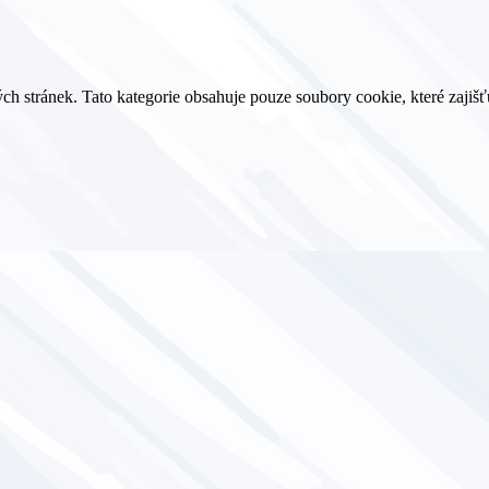
h stránek. Tato kategorie obsahuje pouze soubory cookie, které zajišť