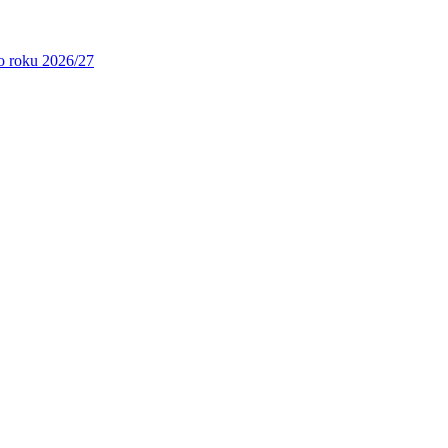
ho roku 2026/27