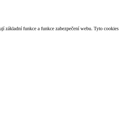
ují základní funkce a funkce zabezpečení webu. Tyto cookies