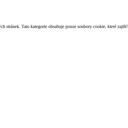
h stránek. Tato kategorie obsahuje pouze soubory cookie, které zajišť