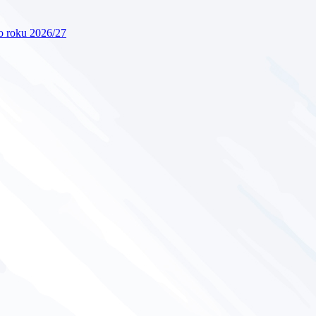
ho roku 2026/27