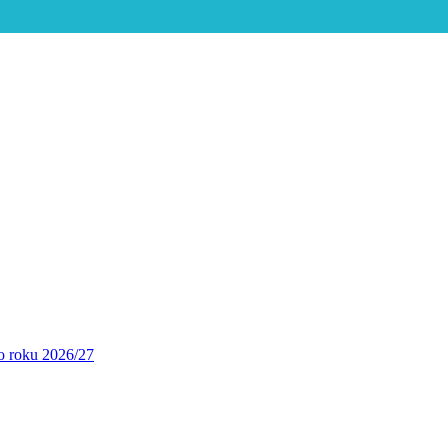
ho roku 2026/27