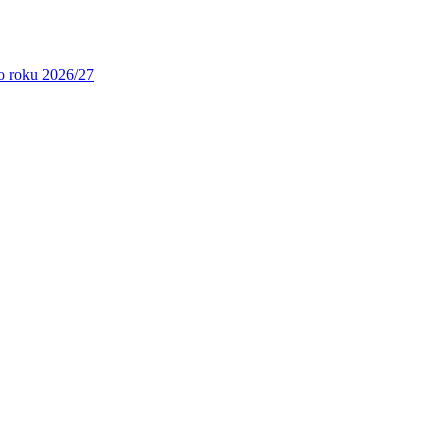
ho roku 2026/27