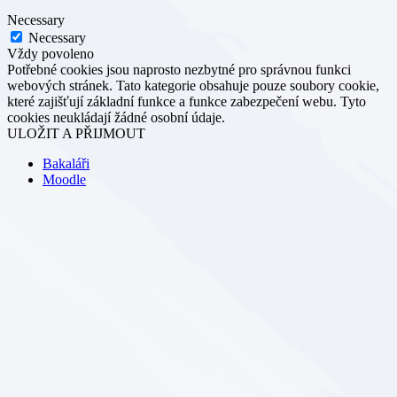
Necessary
Necessary
Vždy povoleno
Potřebné cookies jsou naprosto nezbytné pro správnou funkci
webových stránek. Tato kategorie obsahuje pouze soubory cookie,
které zajišťují základní funkce a funkce zabezpečení webu. Tyto
cookies neukládají žádné osobní údaje.
ULOŽIT A PŘIJMOUT
Bakaláři
Moodle