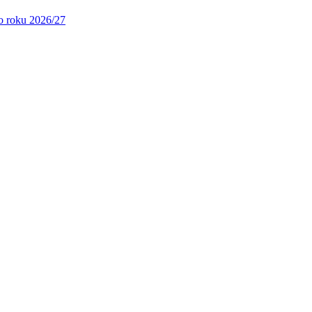
ho roku 2026/27