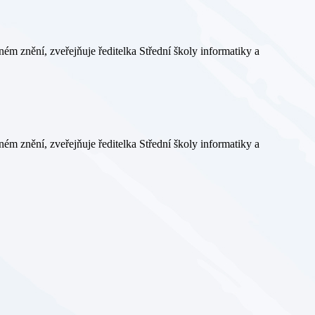
ém znění, zveřejňuje ředitelka Střední školy informatiky a
ém znění, zveřejňuje ředitelka Střední školy informatiky a