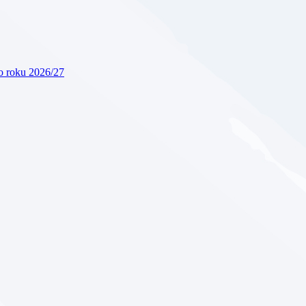
ho roku 2026/27