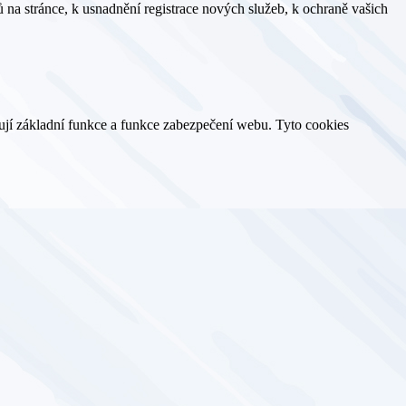
 na stránce, k usnadnění registrace nových služeb, k ochraně vašich
ují základní funkce a funkce zabezpečení webu. Tyto cookies